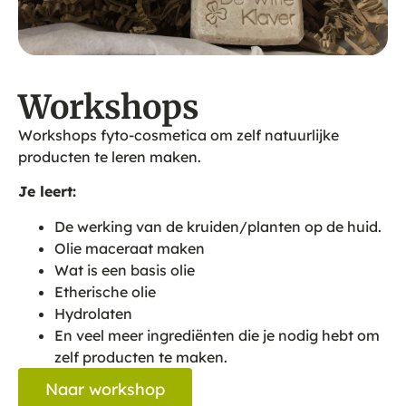
Workshops
Workshops fyto-cosmetica om zelf natuurlijke
producten te leren maken.
Je leert:
De werking van de kruiden/planten op de huid.
Olie maceraat maken
Wat is een basis olie
Etherische olie
Hydrolaten
En veel meer ingrediënten die je nodig hebt om
zelf producten te maken.
Naar workshop