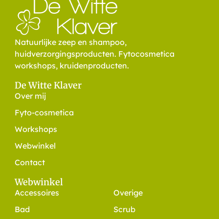
Natuurlijke zeep en shampoo,
huidverzorgingsproducten. Fytocosmetica
workshops, kruidenproducten.
De Witte Klaver
Over mij
Fyto-cosmetica
Workshops
Webwinkel
Contact
Webwinkel
Accessoires
Overige
Bad
Scrub