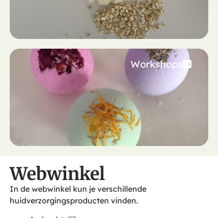
Workshops
Webwinkel
In de webwinkel kun je verschillende
huidverzorgingsproducten vinden.