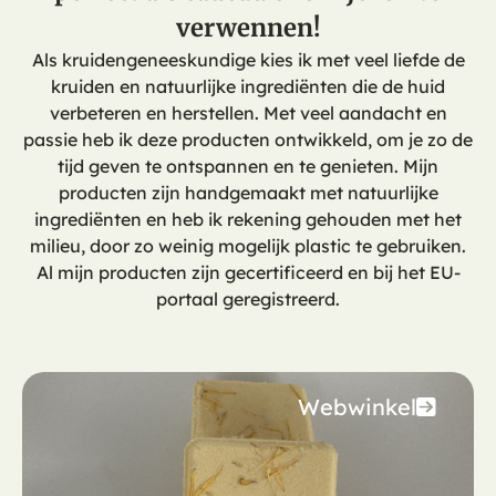
verwennen!
Als kruidengeneeskundige kies ik met veel liefde de
kruiden en natuurlijke ingrediënten die de huid
verbeteren en herstellen. Met veel aandacht en
passie heb ik deze producten ontwikkeld, om je zo de
tijd geven te ontspannen en te genieten. Mijn
producten zijn handgemaakt met natuurlijke
ingrediënten en heb ik rekening gehouden met het
milieu, door zo weinig mogelijk plastic te gebruiken.
Al mijn producten zijn gecertificeerd en bij het EU-
portaal geregistreerd.
Webwinkel