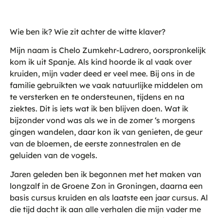
Wie ben ik? Wie zit achter de witte klaver?
Mijn naam is Chelo Zumkehr-Ladrero, oorspronkelijk
kom ik uit Spanje. Als kind hoorde ik al vaak over
kruiden, mijn vader deed er veel mee. Bij ons in de
familie gebruikten we vaak natuurlijke middelen om
te versterken en te ondersteunen, tijdens en na
ziektes. Dit is iets wat ik ben blijven doen. Wat ik
bijzonder vond was als we in de zomer ‘s morgens
gingen wandelen, daar kon ik van genieten, de geur
van de bloemen, de eerste zonnestralen en de
geluiden van de vogels.
Jaren geleden ben ik begonnen met het maken van
longzalf in de Groene Zon in Groningen, daarna een
basis cursus kruiden en als laatste een jaar cursus. Al
die tijd dacht ik aan alle verhalen die mijn vader me