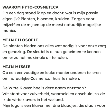
WAAROM FYTO-COSMETICA
Op een dag stond ik op en dacht: wat is mijn passie
eigenlijk? Planten, bloemen, kruiden. Zorgen voor
mijzelf en de mijnen op de meest natuurlijk mogelijke
manier.
MIJN FILOSOFIE
De planten bieden ons alles wat nodig is voor onze zorg
en genezing. De sleutel is al hun geheimen te kennen
om er zo het maximale uit te halen.
MIJN MISSIE
Op een eenvoudige en leuke manier anderen te leren
om natuurlijke Cosmetica thuis te maken.
De Witte Klaver, hoe is deze naam ontstaan?
Wit staat voor zuiverheid, waarheid en onschuld, zo zie
ik de witte klavers in het weiland.
Mijn logo is een klaver met drie blaadjes, die staan voor