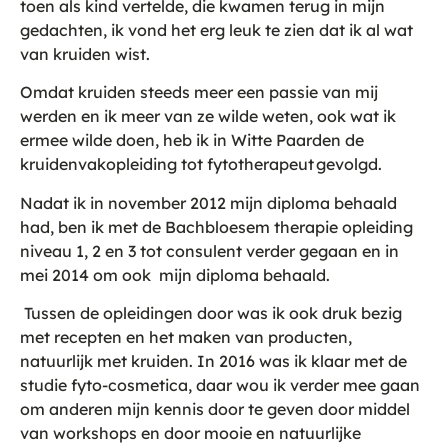
toen als kind vertelde, die kwamen terug in mijn
gedachten, ik vond het erg leuk te zien dat ik al wat
van kruiden wist.
Omdat kruiden steeds meer een passie van mij
werden en ik meer van ze wilde weten, ook wat ik
ermee wilde doen, heb ik in Witte Paarden de
kruidenvakopleiding tot fytotherapeut gevolgd.
Nadat ik in november 2012 mijn diploma behaald
had, ben ik met de Bachbloesem therapie opleiding
niveau 1, 2 en 3 tot consulent verder gegaan en in
mei 2014 om ook mijn diploma behaald.
Tussen de opleidingen door was ik ook druk bezig
met recepten en het maken van producten,
natuurlijk met kruiden. In 2016 was ik klaar met de
studie fyto-cosmetica, daar wou ik verder mee gaan
om anderen mijn kennis door te geven door middel
van workshops en door mooie en natuurlijke