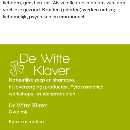
lichaam, geest en ziel. Als ze alle drie in balans zijn, dan
voel je je gezond. Kruiden (planten) werken net zo;
lichamelijk, psychisch en emotioneel.
Natuurlijke zeep en shampoo,
huidverzorgingsproducten. Fytocosmetica
workshops, kruidenproducten.
De Witte Klaver
Over mij
Fyto-cosmetica