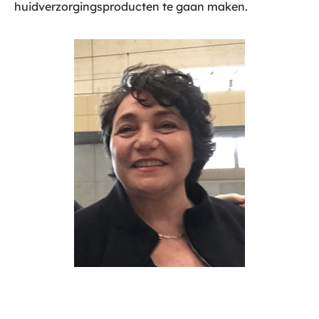
huidverzorgingsproducten te gaan maken.