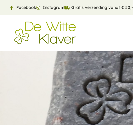
Facebook
Instagram
Gratis verzending vanaf € 50,