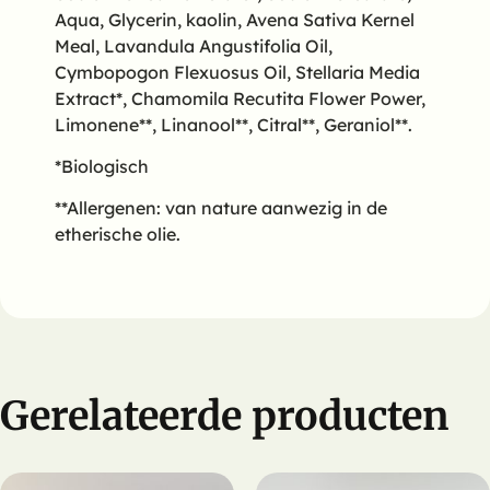
Aqua, Glycerin, kaolin, Avena Sativa Kernel
Meal, Lavandula Angustifolia Oil,
Cymbopogon Flexuosus Oil, Stellaria Media
Extract*, Chamomila Recutita Flower Power,
Limonene**, Linanool**, Citral**, Geraniol**.
*Biologisch
**Allergenen: van nature aanwezig in de
etherische olie.
Gerelateerde producten