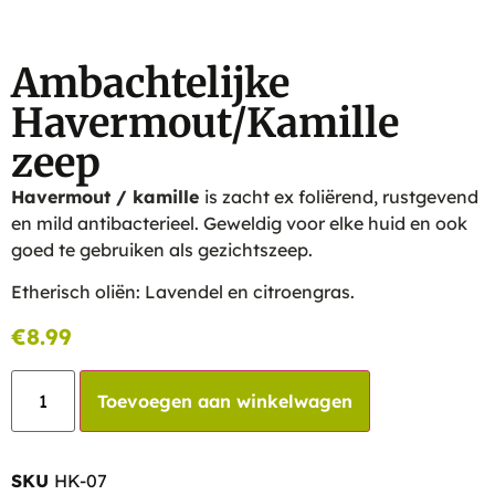
Ambachtelijke
Havermout/Kamille
zeep
Havermout / kamille
is zacht ex foliërend, rustgevend
en mild antibacterieel. Geweldig voor elke huid en ook
goed te gebruiken als gezichtszeep.
Etherisch oliën: Lavendel en citroengras.
€
8.99
Toevoegen aan winkelwagen
SKU
HK-07