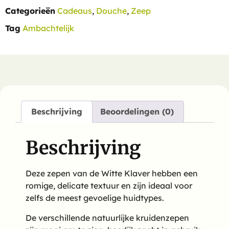
Categorieën
Cadeaus
,
Douche
,
Zeep
Tag
Ambachtelijk
Beschrijving
Beoordelingen (0)
Beschrijving
Deze zepen van de Witte Klaver hebben een
romige, delicate textuur en zijn ideaal voor
zelfs de meest gevoelige huidtypes.
De verschillende natuurlijke kruidenzepen