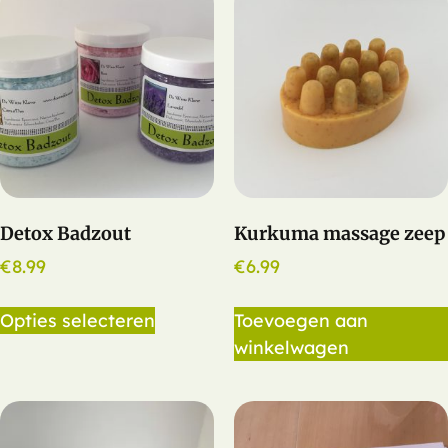
Detox Badzout
Kurkuma massage zeep
€
8.99
€
6.99
Opties selecteren
Toevoegen aan
winkelwagen