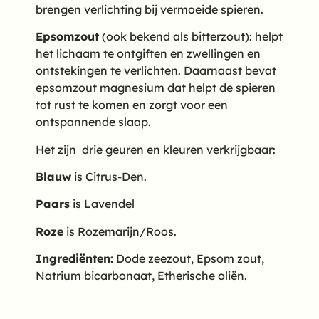
brengen verlichting bij vermoeide spieren.
Epsomzout
(ook bekend als bitterzout): helpt
het lichaam te ontgiften en zwellingen en
ontstekingen te verlichten. Daarnaast bevat
epsomzout magnesium dat helpt de spieren
tot rust te komen en zorgt voor een
ontspannende slaap.
Het zijn drie geuren en kleuren verkrijgbaar:
Blauw
is Citrus-Den.
Paars
is Lavendel
Roze
is Rozemarijn/Roos.
Ingrediënten:
Dode zeezout, Epsom zout,
Natrium bicarbonaat, Etherische oliën.