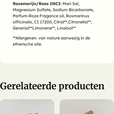
Rozemarijn/Roos
INCI:
Mari Sal,
Magnesium Sulfate, Sodium Bicarbonate,
Parfum-Roze Fragance oil, Rosmarinus
officinalis, CI 17200, Citral**,Citronellol**,
Geraniol**Limonene**, Linalool**
**Allergenen: van nature aanwezig in de
etherische olie.
Gerelateerde producten