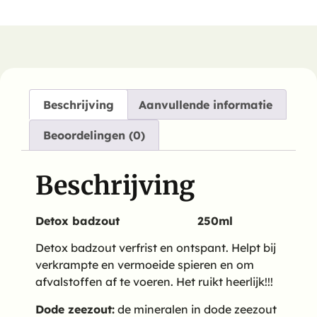
Beschrijving
Aanvullende informatie
Beoordelingen (0)
Beschrijving
Detox badzout 250ml
Detox badzout verfrist en ontspant. Helpt bij
verkrampte en vermoeide spieren en om
afvalstoffen af te voeren. Het ruikt heerlijk!!!
Dode zeezout:
de mineralen in dode zeezout