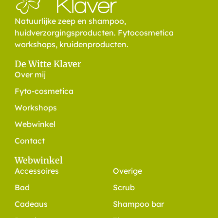
Natuurlijke zeep en shampoo,
huidverzorgingsproducten. Fytocosmetica
workshops, kruidenproducten.
De Witte Klaver
Over mij
Fyto-cosmetica
Workshops
Webwinkel
Contact
Webwinkel
Accessoires
Overige
Bad
Scrub
Cadeaus
Shampoo bar