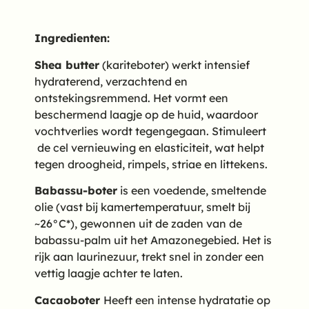
Ingredienten:
Shea butter
(kariteboter) werkt intensief
hydraterend, verzachtend en
ontstekingsremmend. Het vormt een
beschermend laagje op de huid, waardoor
vochtverlies wordt tegengegaan. Stimuleert
de cel vernieuwing en elasticiteit, wat helpt
tegen droogheid, rimpels, striae en littekens.
Babassu-boter
is een voedende, smeltende
olie (vast bij kamertemperatuur, smelt bij
~26°C*), gewonnen uit de zaden van de
babassu-palm uit het Amazonegebied. Het is
rijk aan laurinezuur, trekt snel in zonder een
vettig laagje achter te laten.
Cacaoboter
Heeft een intense hydratatie op