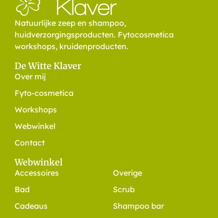
Natuurlijke zeep en shampoo,
huidverzorgingsproducten. Fytocosmetica
workshops, kruidenproducten.
De Witte Klaver
Over mij
Fyto-cosmetica
Workshops
Webwinkel
Contact
Webwinkel
Accessoires
Overige
Bad
Scrub
Cadeaus
Shampoo bar