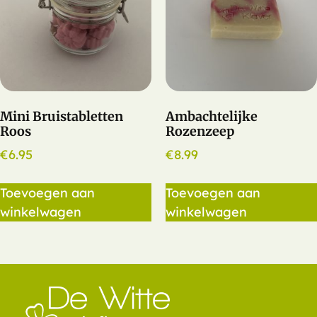
Mini Bruistabletten
Ambachtelijke
Roos
Rozenzeep
€
6.95
€
8.99
Toevoegen aan
Toevoegen aan
winkelwagen
winkelwagen