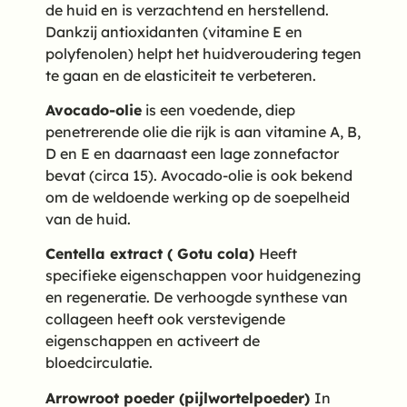
de huid en is verzachtend en herstellend.
Dankzij antioxidanten (vitamine E en
polyfenolen) helpt het huidveroudering tegen
te gaan en de elasticiteit te verbeteren.
Avocado-olie
is een voedende, diep
penetrerende olie die rijk is aan vitamine A, B,
D en E en daarnaast een lage zonnefactor
bevat (circa 15). Avocado-olie is ook bekend
om de weldoende werking op de soepelheid
van de huid.
Centella extract ( Gotu cola)
Heeft
specifieke eigenschappen voor huidgenezing
en regeneratie. De verhoogde synthese van
collageen heeft ook verstevigende
eigenschappen en activeert de
bloedcirculatie.
Arrowroot poeder
(pijlwortelpoeder)
In