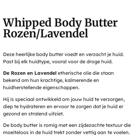
Whipped Body Butter
Rozen/Lavendel
Deze heerlijke body butter voedt en verzacht je huid.
Past bij elk huidtype, vooral voor de droge huid.
De Rozen en Lavendel
etherische olie die staan
bekend om hun krachtige, kalmerende en
huidherstellende eigenschappen.
Hij is speciaal ontwikkeld om jouw huid te verzorgen,
diep te hydrateren en ervoor te zorgen dat je huid er
gezond en stralend uitziet.
De body butter is romig met een zijdezachte textuur die
moeiteloos in de huid trekt zonder vettig aan te voelen.