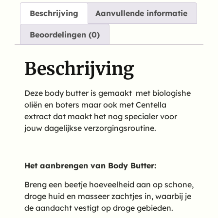
Beschrijving
Aanvullende informatie
Beoordelingen (0)
Beschrijving
Deze body butter is gemaakt met biologishe
oliën en boters maar ook met Centella
extract dat maakt het nog specialer voor
jouw dagelijkse verzorgingsroutine.
Het aanbrengen van Body Butter:
Breng een beetje hoeveelheid aan op schone,
droge huid en masseer zachtjes in, waarbij je
de aandacht vestigt op droge gebieden.