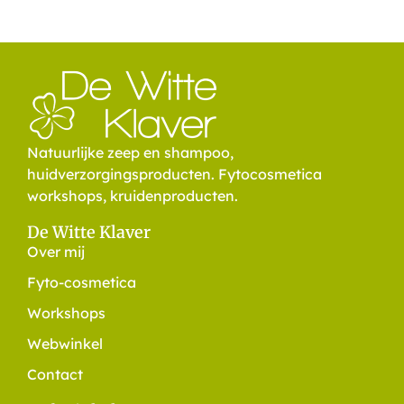
Natuurlijke zeep en shampoo,
huidverzorgingsproducten. Fytocosmetica
workshops, kruidenproducten.
De Witte Klaver
Over mij
Fyto-cosmetica
Workshops
Webwinkel
Contact