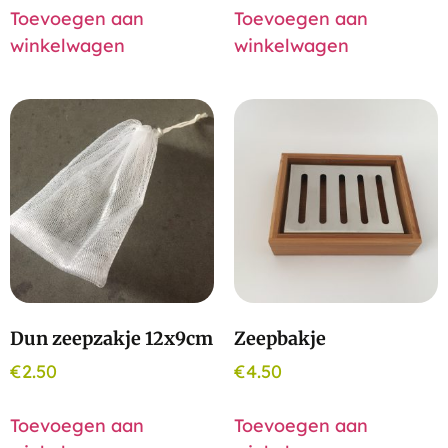
Toevoegen aan
Toevoegen aan
winkelwagen
winkelwagen
Dun zeepzakje 12x9cm
Zeepbakje
€
2.50
€
4.50
Toevoegen aan
Toevoegen aan