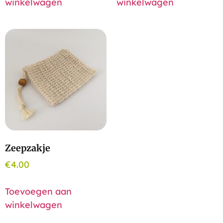
winkelwagen
winkelwagen
Zeepzakje
€
4.00
Toevoegen aan
winkelwagen