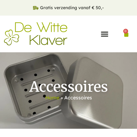
Gratis verzending vanaf € 50,-
0
Accessoires
Home
»
Accessoires