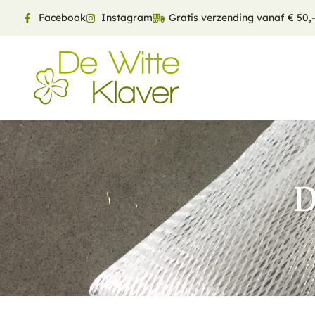
Facebook
Instagram
Gratis verzending vanaf € 50,
D