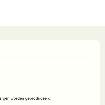
 bergen worden geproduceerd.