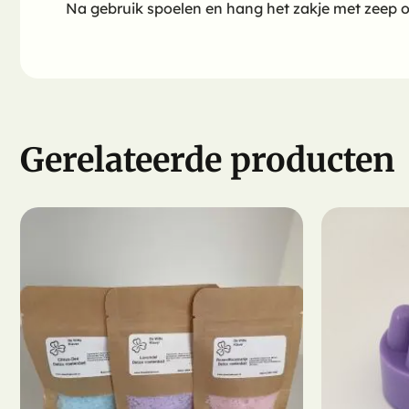
Na gebruik spoelen en hang het zakje met zeep op
Gerelateerde producten