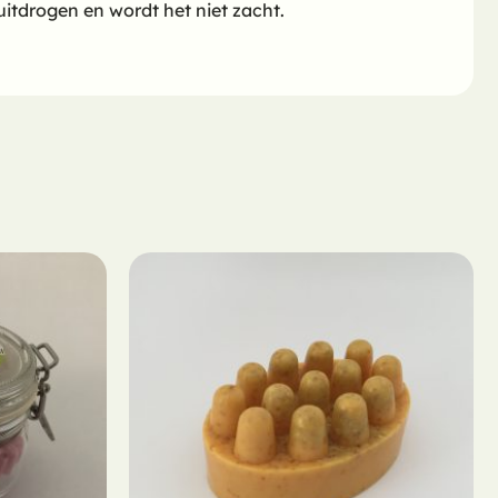
itdrogen en wordt het niet zacht.