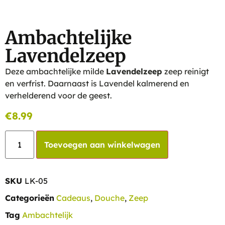
Ambachtelijke
Lavendelzeep
Deze ambachtelijke milde
Lavendelzeep
zeep reinigt
en verfrist. Daarnaast is Lavendel kalmerend en
verhelderend voor de geest.
€
8.99
Toevoegen aan winkelwagen
SKU
LK-05
Categorieën
Cadeaus
,
Douche
,
Zeep
Tag
Ambachtelijk