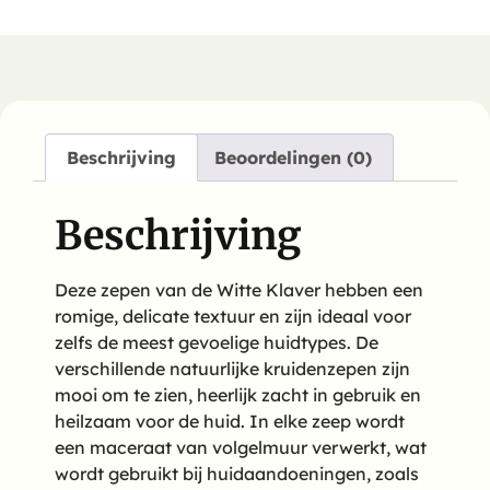
Beschrijving
Beoordelingen (0)
Beschrijving
Deze zepen van de Witte Klaver hebben een
romige, delicate textuur en zijn ideaal voor
zelfs de meest gevoelige huidtypes. De
verschillende natuurlijke kruidenzepen zijn
mooi om te zien, heerlijk zacht in gebruik en
heilzaam voor de huid. In elke zeep wordt
een maceraat van volgelmuur verwerkt, wat
wordt gebruikt bij huidaandoeningen, zoals