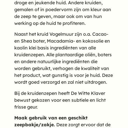
droge en jeukende huid. Andere kruiden,
gemalen of in poedervorm zijn om kleur aan
de zeep te geven, maar ook om van hun
werking op de huid te profiteren.
Naast het kruid Vogelmuur zijn o.a. Cacao-
en Shea boter, Macadamia- en kokosolie en
kaolin klei basis ingrediënten van alle
kruidenzepen. Alle plantaardige oliën, boters
en andere natuurlijke ingrediënten die
worden gebruikt, verhogen de kwaliteit van
het product, wat gunstig is voor je huid. Deze
wordt goed verzorgd en zal niet uitdrogen.
Bij de kruidenzepen heeft De Witte Klaver
bewust gekozen voor een subtiele en licht
frisse geur.
Maak gebruik van een geschikt
zeepbakje/zakje.
Deze zorgt ervoor dat de