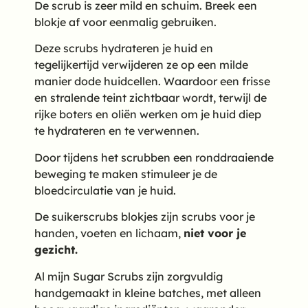
De scrub is zeer mild en schuim. Breek een
blokje af voor eenmalig gebruiken.
Deze scrubs hydrateren je huid en
tegelijkertijd verwijderen ze op een milde
manier dode huidcellen. Waardoor een frisse
en stralende teint zichtbaar wordt, terwijl de
rijke boters en oliën werken om je huid diep
te hydrateren en te verwennen.
Door tijdens het scrubben een ronddraaiende
beweging te maken stimuleer je de
bloedcirculatie van je huid.
De suikerscrubs blokjes zijn scrubs voor je
handen, voeten en lichaam,
niet voor je
gezicht.
Al mijn Sugar Scrubs zijn zorgvuldig
handgemaakt in kleine batches, met alleen