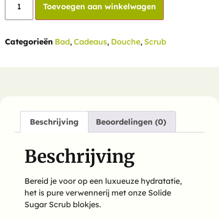
Toevoegen aan winkelwagen
Categorieën
Bad
,
Cadeaus
,
Douche
,
Scrub
Beschrijving
Beoordelingen (0)
Beschrijving
Bereid je voor op een luxueuze hydratatie,
het is pure verwennerij met onze Solide
Sugar Scrub blokjes.