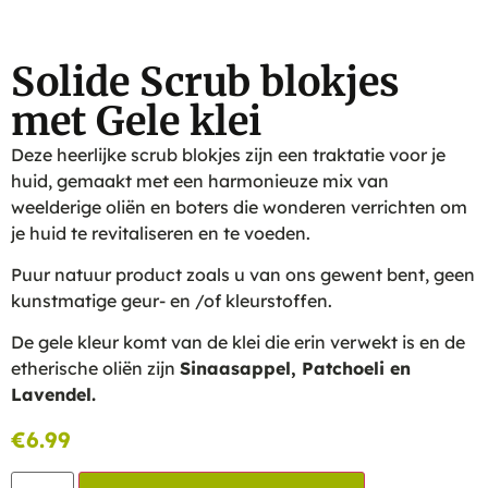
Solide Scrub blokjes
met Gele klei
Deze heerlijke scrub blokjes zijn een traktatie voor je
huid, gemaakt met een harmonieuze mix van
weelderige oliën en boters die wonderen verrichten om
je huid te revitaliseren en te voeden.
Puur natuur product zoals u van ons gewent bent, geen
kunstmatige geur- en /of kleurstoffen.
De gele kleur komt van de klei die erin verwekt is en de
etherische oliën zijn
Sinaasappel, Patchoeli en
Lavendel.
€
6.99