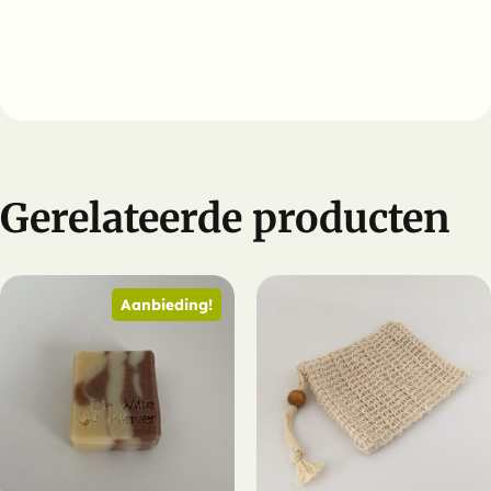
Gerelateerde producten
Aanbieding!