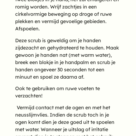
romig worden. Wrijf zachtjes in een
cirkelvormige beweging op droge of ruwe
plekken en vermijd gevoelige gebieden.
Afspoelen.
Deze scrub is geweldig om je handen
zijdezacht en gehydrateerd te houden. Maak
gewoon je handen nat (met warm water),
breek een blokje in je handpalm en scrub je
handen ongeveer 30 seconden tot een
minuut en spoel ze daarna af.
Ook te gebruiken om ruwe voeten te
verzachten!
Vermijd contact met de ogen en met het
neusslijmvlies. Indien de scrub toch in je
ogen komt dien je deze goed uit te spoelen
met water. Wanneer je uitslag of irritatie