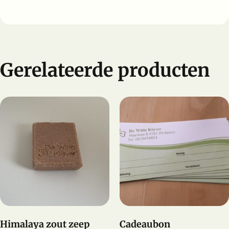
Gerelateerde producten
Himalaya zout zeep
Cadeaubon