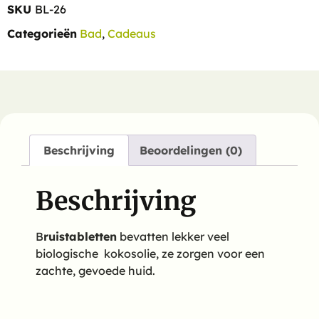
SKU
BL-26
Categorieën
Bad
,
Cadeaus
Beschrijving
Beoordelingen (0)
Beschrijving
B
ruistabletten
bevatten lekker veel
biologische kokosolie, ze zorgen voor een
zachte, gevoede huid.