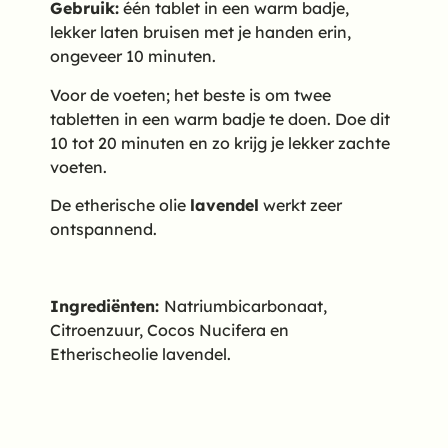
Gebruik:
één tablet in een warm badje,
lekker laten bruisen met je handen erin,
ongeveer 10 minuten.
Voor de voeten; het beste is om twee
tabletten in een warm badje te doen. Doe dit
10 tot 20 minuten en zo krijg je lekker zachte
voeten.
De etherische olie
lavendel
werkt zeer
ontspannend.
Ingrediënten:
Natriumbicarbonaat,
Citroenzuur, Cocos Nucifera en
Etherischeolie lavendel.