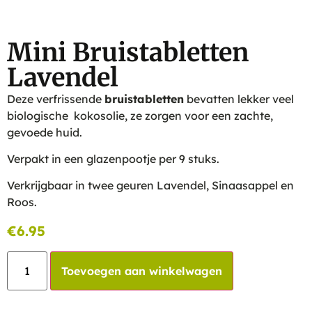
Mini Bruistabletten
Lavendel
Deze verfrissende
bruistabletten
bevatten lekker veel
biologische kokosolie, ze zorgen voor een zachte,
gevoede huid.
Verpakt in een glazenpootje per 9 stuks.
Verkrijgbaar in twee geuren Lavendel, Sinaasappel en
Roos.
€
6.95
Toevoegen aan winkelwagen